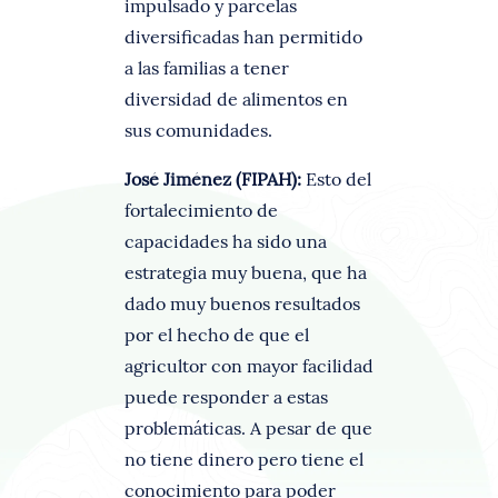
impulsado y parcelas
diversificadas han permitido
a las familias a tener
diversidad de alimentos en
sus comunidades.
José Jiménez (FIPAH):
Esto del
fortalecimiento de
capacidades ha sido una
estrategia muy buena, que ha
dado muy buenos resultados
por el hecho de que el
agricultor con mayor facilidad
puede responder a estas
problemáticas. A pesar de que
no tiene dinero pero tiene el
conocimiento para poder