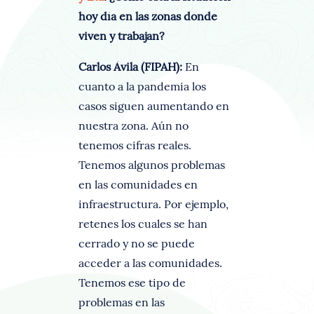
hoy día en las zonas donde
viven y trabajan?
Carlos Ávila (FIPAH):
En
cuanto a la pandemia los
casos siguen aumentando en
nuestra zona. Aún no
tenemos cifras reales.
Tenemos algunos problemas
en las comunidades en
infraestructura. Por ejemplo,
retenes los cuales se han
cerrado y no se puede
acceder a las comunidades.
Tenemos ese tipo de
problemas en las