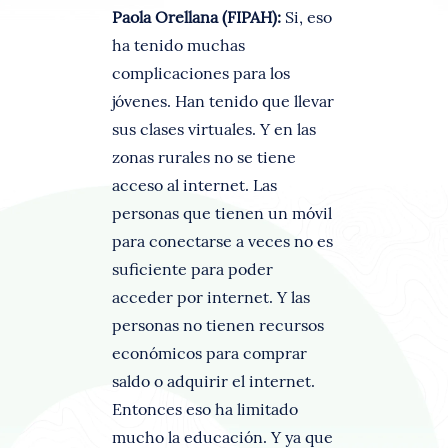
Paola Orellana (FIPAH):
Si, eso
ha tenido muchas
complicaciones para los
jóvenes. Han tenido que llevar
sus clases virtuales. Y en las
zonas rurales no se tiene
acceso al internet. Las
personas que tienen un móvil
para conectarse a veces no es
suficiente para poder
acceder por internet. Y las
personas no tienen recursos
económicos para comprar
saldo o adquirir el internet.
Entonces eso ha limitado
mucho la educación. Y ya que