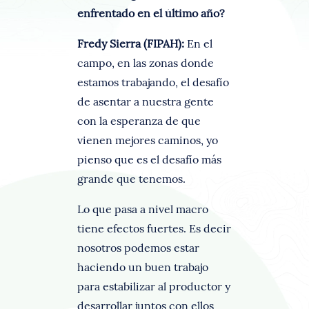
enfrentado en el último año?
Fredy Sierra (FIPAH):
En el
campo, en las zonas donde
estamos trabajando, el desafío
de asentar a nuestra gente
con la esperanza de que
vienen mejores caminos, yo
pienso que es el desafío más
grande que tenemos.
Lo que pasa a nivel macro
tiene efectos fuertes. Es decir
nosotros podemos estar
haciendo un buen trabajo
para estabilizar al productor y
desarrollar juntos con ellos