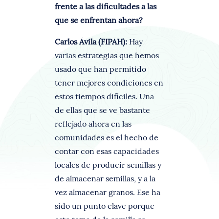
frente a las dificultades a las
que se enfrentan ahora?
Carlos Ávila (FIPAH):
Hay
varias estrategias que hemos
usado que han permitido
tener mejores condiciones en
estos tiempos difíciles. Una
de ellas que se ve bastante
reflejado ahora en las
comunidades es el hecho de
contar con esas capacidades
locales de producir semillas y
de almacenar semillas, y a la
vez almacenar granos. Ese ha
sido un punto clave porque