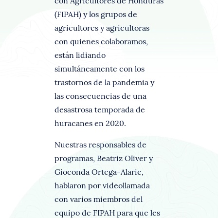
con Agricultores de Honduras
(FIPAH) y los grupos de
agricultores y agricultoras
con quienes colaboramos,
están lidiando
simultáneamente con los
trastornos de la pandemia y
las consecuencias de una
desastrosa temporada de
huracanes en 2020.
Nuestras responsables de
programas, Beatriz Oliver y
Gioconda Ortega-Alarie,
hablaron por videollamada
con varios miembros del
equipo de FIPAH para que les