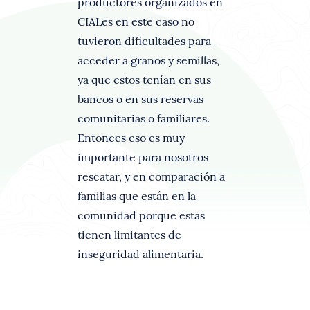
productores organizados en
CIALes en este caso no
tuvieron dificultades para
acceder a granos y semillas,
ya que estos tenían en sus
bancos o en sus reservas
comunitarias o familiares.
Entonces eso es muy
importante para nosotros
rescatar, y en comparación a
familias que están en la
comunidad porque estas
tienen limitantes de
inseguridad alimentaria.