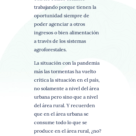
trabajando porque tienen la
oportunidad siempre de
poder agenciar a otros
ingresos o bien alimentación
a través de los sistemas
agroforestales.
La situación con la pandemia
más las tormentas ha vuelto
crítica la situación en el país,
no solamente a nivel del área
urbana pero sino que a nivel
del área rural. Y recuerden
que en el área urbana se
consume todo lo que se
produce en el área rural, ¿no?