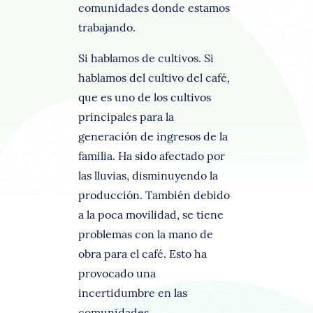
comunidades donde estamos
trabajando.
Si hablamos de cultivos. Si
hablamos del cultivo del café,
que es uno de los cultivos
principales para la
generación de ingresos de la
familia. Ha sido afectado por
las lluvias, disminuyendo la
producción. También debido
a la poca movilidad, se tiene
problemas con la mano de
obra para el café. Esto ha
provocado una
incertidumbre en las
comunidades.