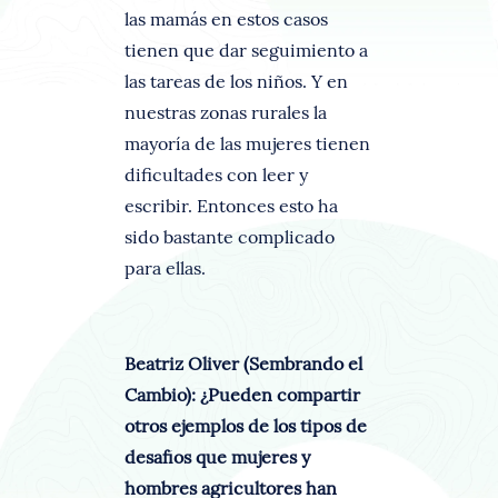
las mamás en estos casos
tienen que dar seguimiento a
las tareas de los niños. Y en
nuestras zonas rurales la
mayoría de las mujeres tienen
dificultades con leer y
escribir. Entonces esto ha
sido bastante complicado
para ellas.
Beatriz Oliver (Sembrando el
Cambio): ¿Pueden compartir
otros ejemplos de los tipos de
desafíos que mujeres y
hombres agricultores han