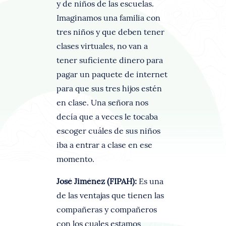
y de niños de las escuelas.
Imaginamos una familia con
tres niños y que deben tener
clases virtuales, no van a
tener suficiente dinero para
pagar un paquete de internet
para que sus tres hijos estén
en clase. Una señora nos
decía que a veces le tocaba
escoger cuáles de sus niños
iba a entrar a clase en ese
momento.
José Jiménez (FIPAH):
Es una
de las ventajas que tienen las
compañeras y compañeros
con los cuales estamos