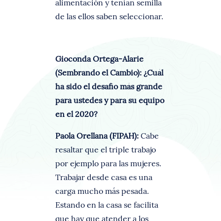
alimentación y tenían semilla
de las ellos saben seleccionar.
Gioconda Ortega-Alarie
(Sembrando el Cambio): ¿Cuál
ha sido el desafío más grande
para ustedes y para su equipo
en el 2020?
Paola Orellana (FIPAH):
Cabe
resaltar que el triple trabajo
por ejemplo para las mujeres.
Trabajar desde casa es una
carga mucho más pesada.
Estando en la casa se facilita
que hay que atender a los