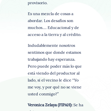
provisorio.
Es una mezcla de cosas a
abordar. Los desafíos son
muchos…. Educacional y de
acceso a la tierra y al crédito.
Indudablemente nosotros
sentimos que donde estamos
trabajando hay esperanza.
Pero puede poder más lo que
está viendo del productor al
lado, si el vecino le dice “Yo
me voy, y por qué no se viene
usted conmigo?”
Verónica Zelaya (FIPAH):
Se ha