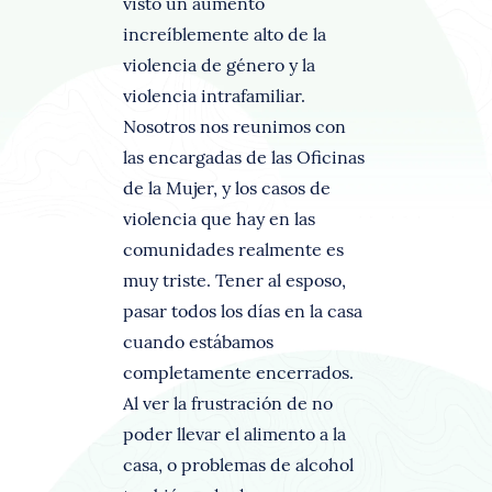
visto un aumento
increíblemente alto de la
violencia de género y la
violencia intrafamiliar.
Nosotros nos reunimos con
las encargadas de las Oficinas
de la Mujer, y los casos de
violencia que hay en las
comunidades realmente es
muy triste. Tener al esposo,
pasar todos los días en la casa
cuando estábamos
completamente encerrados.
Al ver la frustración de no
poder llevar el alimento a la
casa, o problemas de alcohol