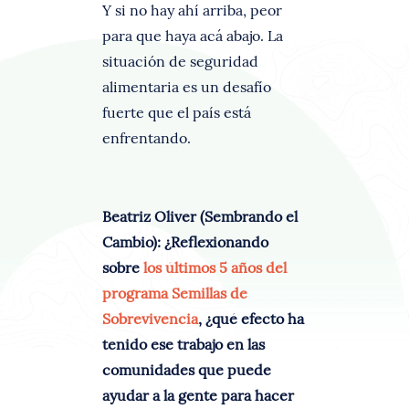
Y si no hay ahí arriba, peor
para que haya acá abajo. La
situación de seguridad
alimentaria es un desafío
fuerte que el país está
enfrentando.
Beatriz Oliver (Sembrando el
Cambio): ¿Reflexionando
sobre
los últimos 5 años del
programa Semillas de
Sobrevivencia
, ¿qué efecto ha
tenido ese trabajo en las
comunidades que puede
ayudar a la gente para hacer