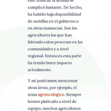
este tema de la semilla se
complicó bastante. De hecho,
ha habido baja disponibilidad
de semillas en el gobierno o
en otras instancias. Son los
agricultores los que han
liderado estos procesos en las
comunidades y a nivel
regional. Entonces esta parte
ha tenido buen impacto
actualmente.
Y así podríamos mencionar
otras áreas, por ejemplo, el
tema
agroecológico
. Siempre
hemos platicado a nivel de
equipo, muchos agricultores