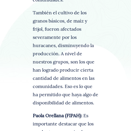
También el cultivo de los
granos básicos, de maíz y
frijol, fueron afectados
severamente por los
huracanes, disminuyendo la
producción. A nivel de
nuestros grupos, son los que
han logrado producir cierta
cantidad de alimentos en las
comunidades. Eso es lo que
ha permitido que haya algo de
disponibilidad de alimentos.
Paola Orellana (FIPAH):
Es
importante destacar que los