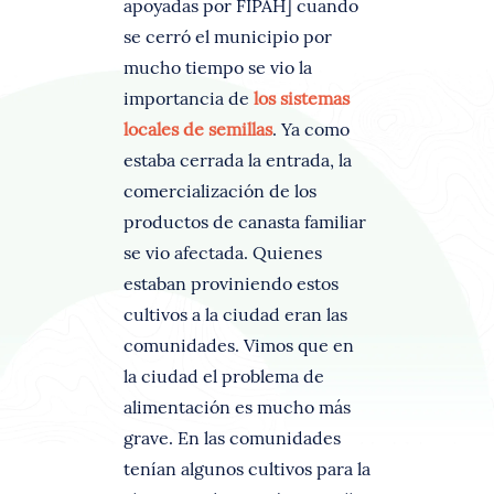
apoyadas por FIPAH] cuando
se cerró el municipio por
mucho tiempo se vio la
importancia de
los sistemas
locales de semillas
. Ya como
estaba cerrada la entrada, la
comercialización de los
productos de canasta familiar
se vio afectada. Quienes
estaban proviniendo estos
cultivos a la ciudad eran las
comunidades. Vimos que en
la ciudad el problema de
alimentación es mucho más
grave. En las comunidades
tenían algunos cultivos para la