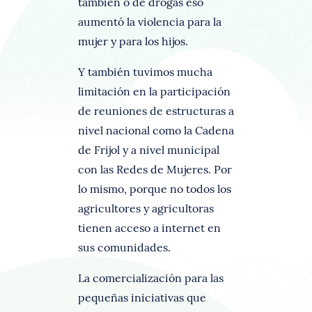
también o de drogas eso
aumentó la violencia para la
mujer y para los hijos.
Y también tuvimos mucha
limitación en la participación
de reuniones de estructuras a
nivel nacional como la Cadena
de Frijol y a nivel municipal
con las Redes de Mujeres. Por
lo mismo, porque no todos los
agricultores y agricultoras
tienen acceso a internet en
sus comunidades.
La comercialización para las
pequeñas iniciativas que