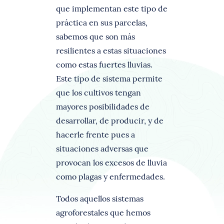
que implementan este tipo de
práctica en sus parcelas,
sabemos que son más
resilientes a estas situaciones
como estas fuertes lluvias.
Este tipo de sistema permite
que los cultivos tengan
mayores posibilidades de
desarrollar, de producir, y de
hacerle frente pues a
situaciones adversas que
provocan los excesos de lluvia
como plagas y enfermedades.
Todos aquellos sistemas
agroforestales que hemos