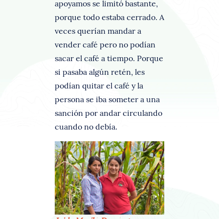
apoyamos se limitó bastante,
porque todo estaba cerrado. A
veces querían mandar a
vender café pero no podían
sacar el café a tiempo. Porque
si pasaba algún retén, les
podían quitar el café y la
persona se iba someter a una
sanción por andar circulando
cuando no debía.