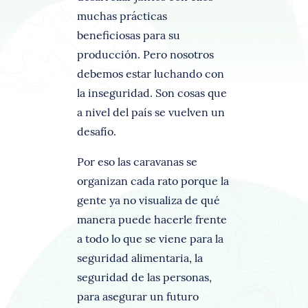
muchas prácticas
beneficiosas para su
producción. Pero nosotros
debemos estar luchando con
la inseguridad. Son cosas que
a nivel del país se vuelven un
desafío.
Por eso las caravanas se
organizan cada rato porque la
gente ya no visualiza de qué
manera puede hacerle frente
a todo lo que se viene para la
seguridad alimentaria, la
seguridad de las personas,
para asegurar un futuro