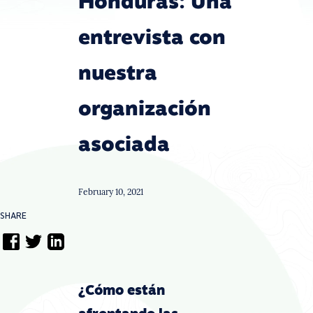
Honduras: Una
entrevista con
nuestra
organización
asociada
February 10, 2021
SHARE
¿Cómo están