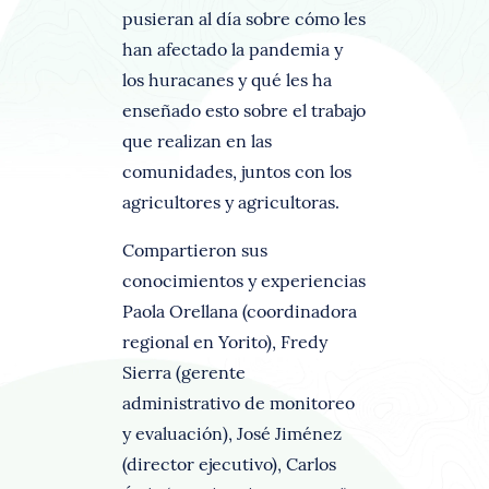
pusieran al día sobre cómo les
han afectado la pandemia y
los huracanes y qué les ha
enseñado esto sobre el trabajo
que realizan en las
comunidades, juntos con los
agricultores y agricultoras.
Compartieron sus
conocimientos y experiencias
Paola Orellana (coordinadora
regional en Yorito), Fredy
Sierra (gerente
administrativo de monitoreo
y evaluación), José Jiménez
(director ejecutivo), Carlos