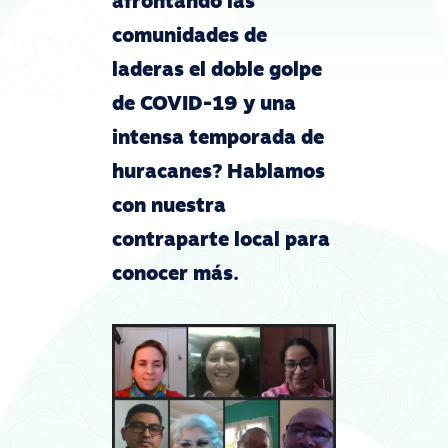
afrontando las
comunidades de
laderas el doble golpe
de COVID-19 y una
intensa temporada de
huracanes? Hablamos
con nuestra
contraparte local para
conocer más.