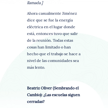
llamada.]
Ahora casualmente Jiménez
dice que se fue la energía
eléctrica en el lugar donde
está, entonces tuvo que salir
de la reunión. Todas estas
cosas han limitado o han
hecho que el trabajo se hace a
nivel de las comunidades sea
más lento.
Beatriz Oliver (Sembrando el
Cambio): ¿Las escuelas siguen
cerradas?