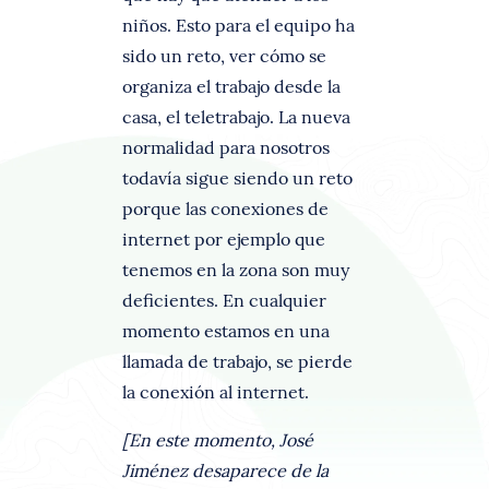
niños. Esto para el equipo ha
sido un reto, ver cómo se
organiza el trabajo desde la
casa, el teletrabajo. La nueva
normalidad para nosotros
todavía sigue siendo un reto
porque las conexiones de
internet por ejemplo que
tenemos en la zona son muy
deficientes. En cualquier
momento estamos en una
llamada de trabajo, se pierde
la conexión al internet.
[En este momento, José
Jiménez desaparece de la