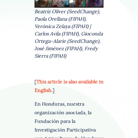
Beatriz Oliver (SeedChange),
Paola Orellana (FIPAH),
Verónica Zelaya (FIPAH) |
Carlos Avila (FIPAH), Gioconda
Ortega-Alarie (SeedChange),
José Jiménez (FIPAH), Fredy
Sierra (FIPAH)
[
This article is also available in
English.
]
En Honduras, nuestra
organización asociada, la
Fundación para la
Investigación Participativa