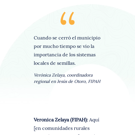
Cuando se cerró el municipio
por mucho tiempo se vio la
importancia de los sistemas
locales de semillas.
Verónica Zelaya, coordinadora
regional en Jesús de Otoro, FIPAH
Verónica Zelaya (FIPAH):
Aquí
[en comunidades rurales