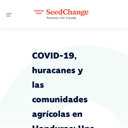
COVID-19,
huracanes y
las
comunidades
agrícolas en